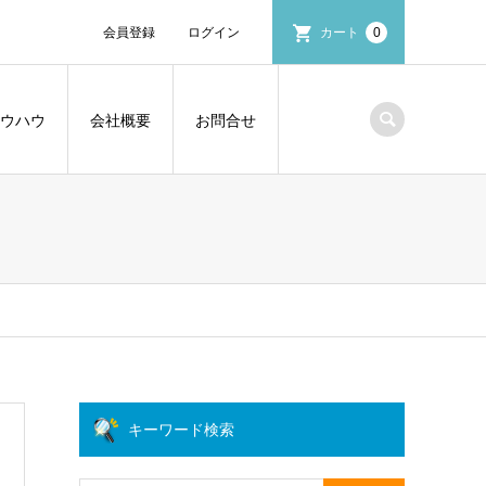
会員登録
ログイン
カート
0
ウハウ
会社概要
お問合せ
キーワード検索