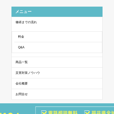
メニュー
修繕までの流れ
料金
Q&A
商品一覧
災害対策ノウハウ
会社概要
お問合せ