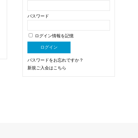
パスワード
ログイン情報を記憶
パスワードをお忘れですか？
新規ご入会はこちら