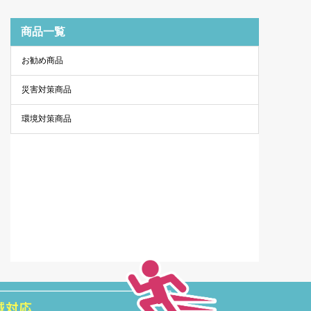
商品一覧
お勧め商品
災害対策商品
環境対策商品