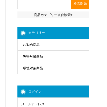
商品カテゴリー複合検索>
カテゴリー
お勧め商品
災害対策商品
環境対策商品
ログイン
メールアドレス